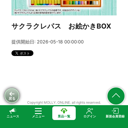
サクラクレパス お絵かきBOX
提供開始日: 2026-05-18 00:00:00
戻る
Copyright MOLLY. ONLINE. all rights reserved.
ニュース
メニュー
景品一覧
ログイン
新規会員登録