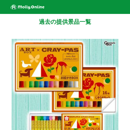
過去の提供景品一覧