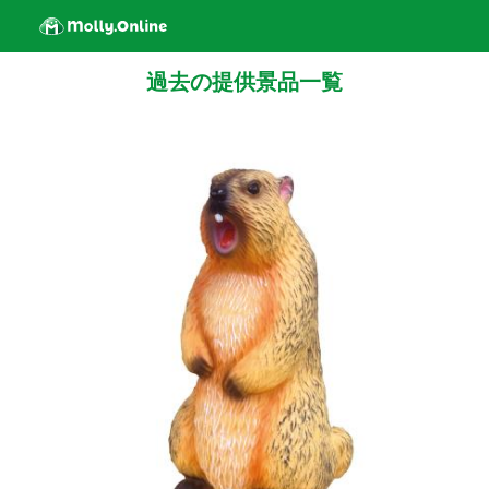
過去の提供景品一覧