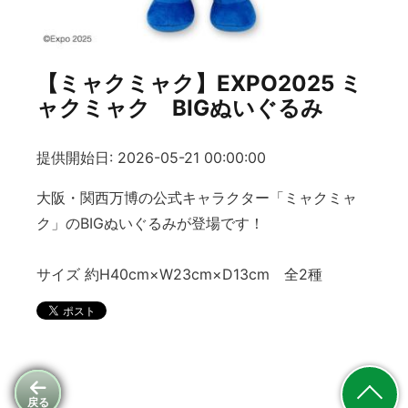
【ミャクミャク】EXPO2025 ミ
ャクミャク BIGぬいぐるみ
提供開始日: 2026-05-21 00:00:00
大阪・関西万博の公式キャラクター「ミャクミャ
ク」のBIGぬいぐるみが登場です！
サイズ 約H40cm×W23cm×D13cm 全2種
戻る