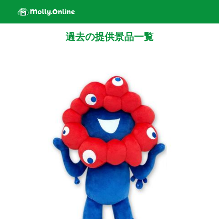
過去の提供景品一覧