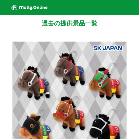
過去の提供景品一覧