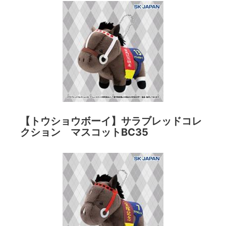
【トウショウボーイ】サラブレッドコレ
クション マスコットBC35