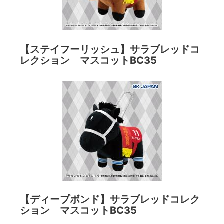
【ステイフーリッシュ】サラブレッドコ
レクション マスコットBC35
【ディープボンド】サラブレッドコレク
ション マスコットBC35