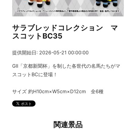
サラブレッドコレクション マ
スコットBC35
提供開始日: 2026-05-21 00:00:00
GII「京都新聞杯」を制した各世代の名馬たちがマ
スコットBCに登場！
サイズ 約H10cm×W5cm×D12cm 全6種
関連景品