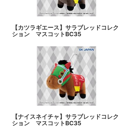
【カツラギエース】サラブレッドコレク
ション マスコットBC35
【ナイスネイチャ】サラブレッドコレク
ション マスコットBC35