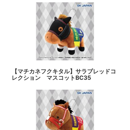
【マチカネフクキタル】サラブレッドコ
レクション マスコットBC35