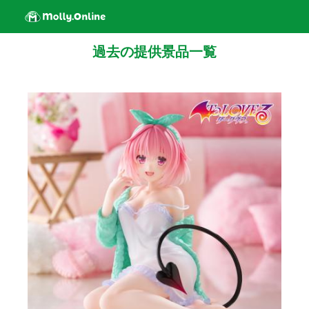
過去の提供景品一覧