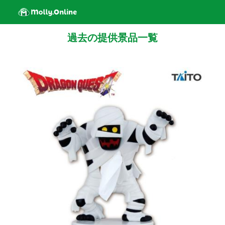
過去の提供景品一覧