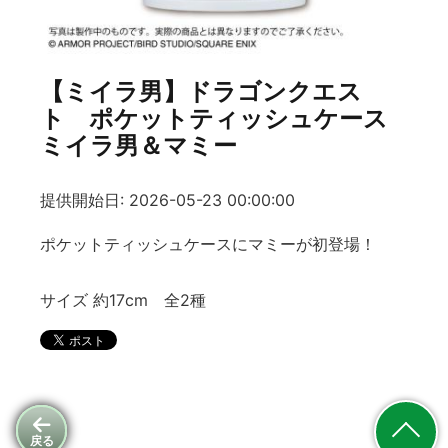
【ミイラ男】ドラゴンクエス
ト ポケットティッシュケース
ミイラ男＆マミー
提供開始日: 2026-05-23 00:00:00
ポケットティッシュケースにマミーが初登場！
サイズ 約17cm 全2種
戻る