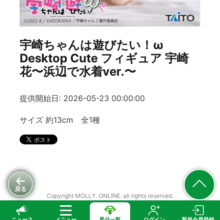
宇崎ちゃんは遊びたい！ω
Desktop Cute フィギュア 宇崎
花〜浜辺で水着ver.〜
提供開始日: 2026-05-23 00:00:00
サイズ 約13cm 全1種
戻る
Copyright MOLLY. ONLINE. all rights reserved.
ニュース
メニュー
景品一覧
ログイン
新規会員登録