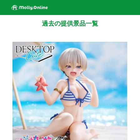
過去の提供景品一覧