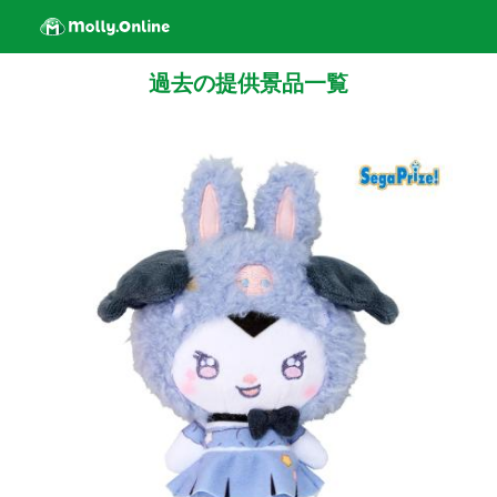
過去の提供景品一覧