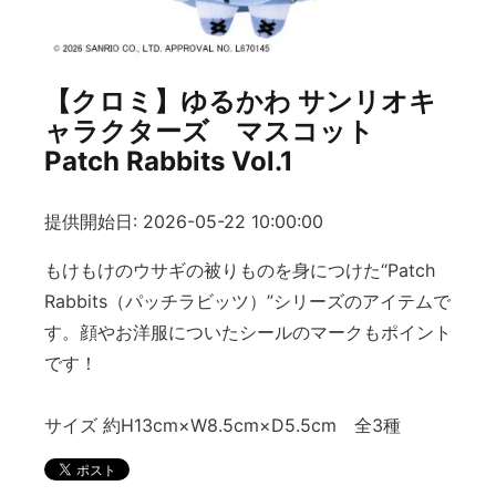
【クロミ】ゆるかわ サンリオキ
ャラクターズ マスコット
Patch Rabbits Vol.1
提供開始日: 2026-05-22 10:00:00
もけもけのウサギの被りものを身につけた“Patch
Rabbits（パッチラビッツ）”シリーズのアイテムで
す。顔やお洋服についたシールのマークもポイント
です！
サイズ 約H13cm×W8.5cm×D5.5cm 全3種