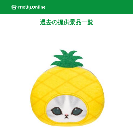
過去の提供景品一覧