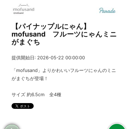
【パイナップルにゃん】
mofusand フルーツにゃんミニ
がまぐち
提供開始日: 2026-05-22 00:00:00
「mofusand」よりかわいいフルーツにゃんのミニ
がまぐちが登場！
サイズ 約6.5cm 全4種