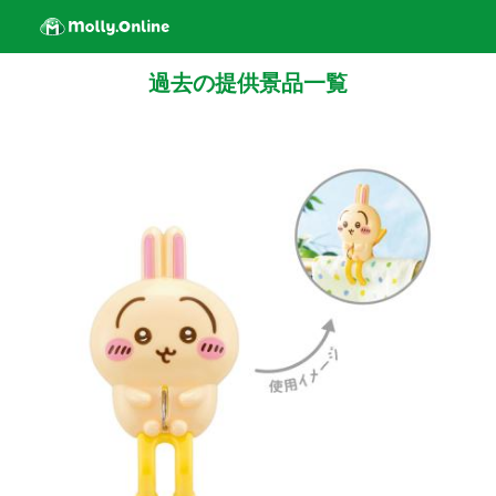
過去の提供景品一覧