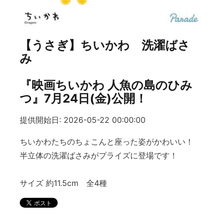
【うさぎ】ちいかわ 洗濯ばさ
み
『映画ちいかわ 人魚の島のひみ
つ』7月24日(金)公開！
提供開始日: 2026-05-22 00:00:00
ちいかわたちのちょこんと座った姿がかわいい！
半立体の洗濯ばさみがプライズに登場です！
サイズ 約11.5cm 全4種