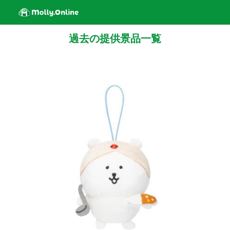
過去の提供景品一覧