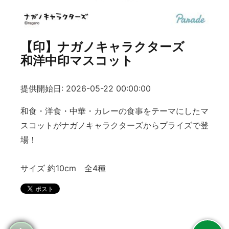
【印】ナガノキャラクターズ
和洋中印マスコット
提供開始日: 2026-05-22 00:00:00
和食・洋食・中華・カレーの食事をテーマにしたマ
スコットがナガノキャラクターズからプライズで登
場！
サイズ 約10cm 全4種