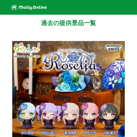
過去の提供景品一覧