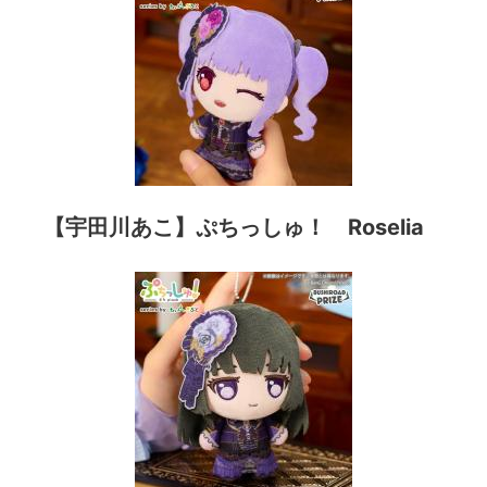
【宇田川あこ】ぷちっしゅ！ Roselia