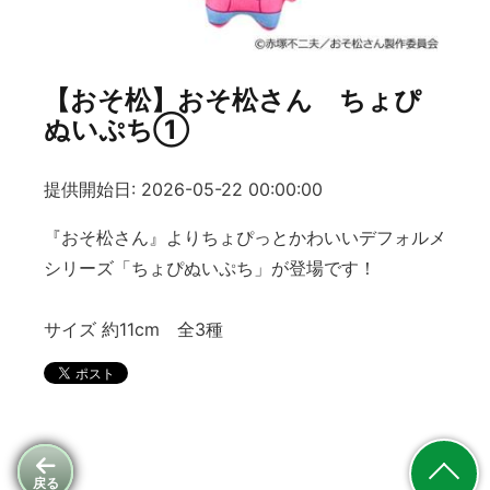
【おそ松】おそ松さん ちょぴ
ぬいぷち①
提供開始日: 2026-05-22 00:00:00
『おそ松さん』よりちょぴっとかわいいデフォルメ
シリーズ「ちょぴぬいぷち」が登場です！
サイズ 約11cm 全3種
戻る