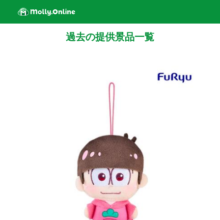
過去の提供景品一覧