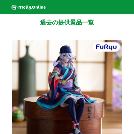
過去の提供景品一覧