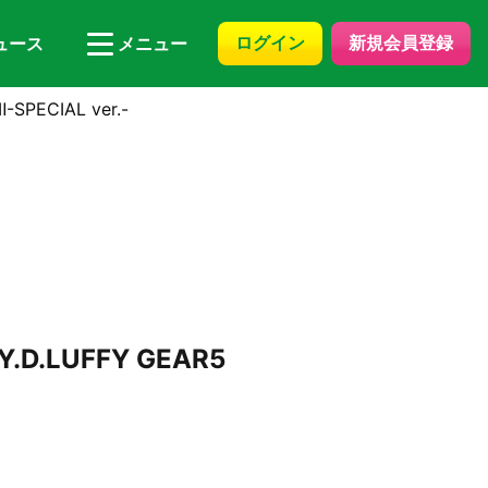
ログイン
新規会員登録
ュース
メニュー
SPECIAL ver.-
.D.LUFFY GEAR5