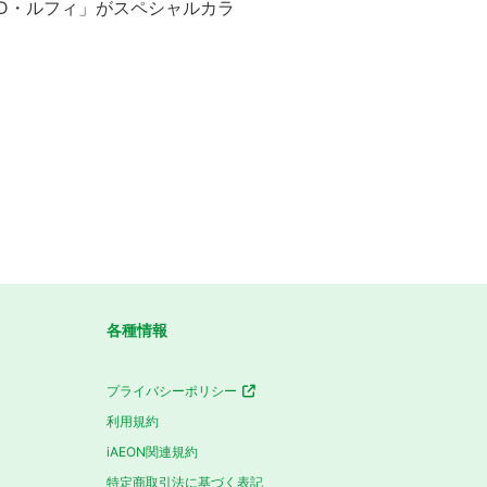
ー・D・ルフィ」がスペシャルカラ
各種情報
プライバシーポリシー
利用規約
iAEON関連規約
特定商取引法に基づく表記