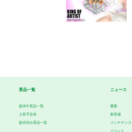
景品一覧
ニュース
提供中景品一覧
重要
入荷予定表
新登場
提供済み景品一覧
メンテナンス
イベント