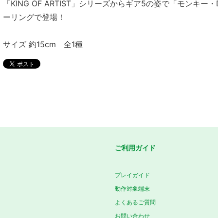
「KING OF ARTIST」シリーズからギア5の姿で「モンキ
ーリングで登場！
サイズ 約15cm 全1種
ご利用ガイド
プレイガイド
動作対象端末
よくあるご質問
お問い合わせ