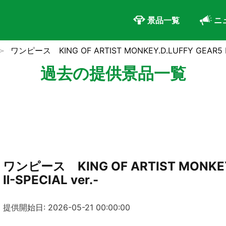
景品一覧
ニ
ワンピース KING OF ARTIST MONKEY.D.LUFFY GEAR5 Ⅱ-
過去の提供景品一覧
ワンピース KING OF ARTIST MONKEY
Ⅱ-SPECIAL ver.-
提供開始日: 2026-05-21 00:00:00