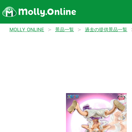
MOLLY ONLINE
景品一覧
過去の提供景品一覧