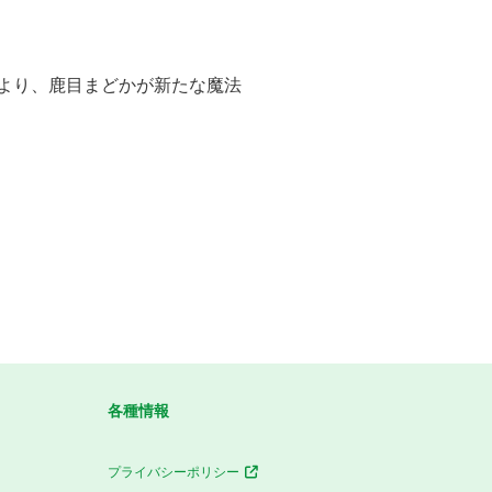
より、鹿目まどかが新たな魔法
各種情報
プライバシーポリシー