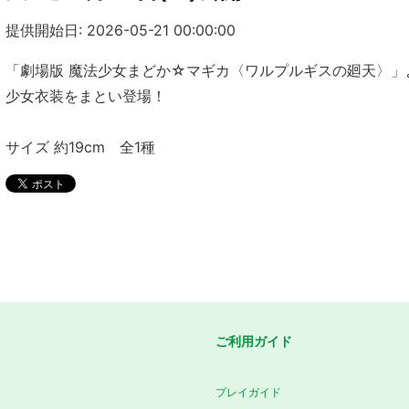
提供開始日: 2026-05-21 00:00:00
「劇場版 魔法少女まどか☆マギカ〈ワルプルギスの廻天〉」
少女衣装をまとい登場！
サイズ 約19cm 全1種
ご利用ガイド
プレイガイド