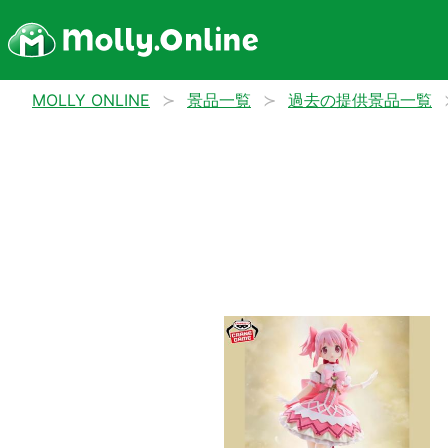
MOLLY ONLINE
景品一覧
過去の提供景品一覧