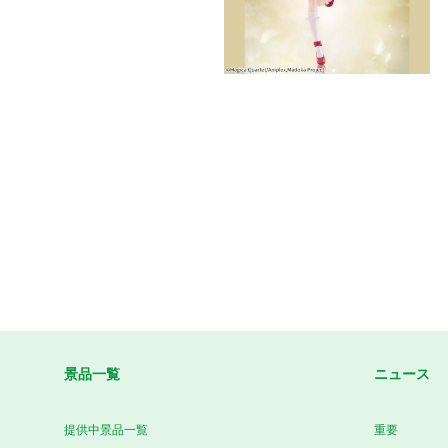
景品一覧
ニュース
提供中景品一覧
重要