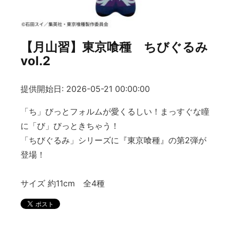
【月山習】東京喰種 ちびぐるみ
vol.2
提供開始日: 2026-05-21 00:00:00
「ち」びっとフォルムが愛くるしい！まっすぐな瞳
に「び」びっときちゃう！
「ちびぐるみ」シリーズに『東京喰種』の第2弾が
登場！
サイズ 約11cm 全4種