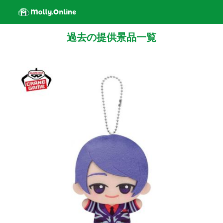
過去の提供景品一覧