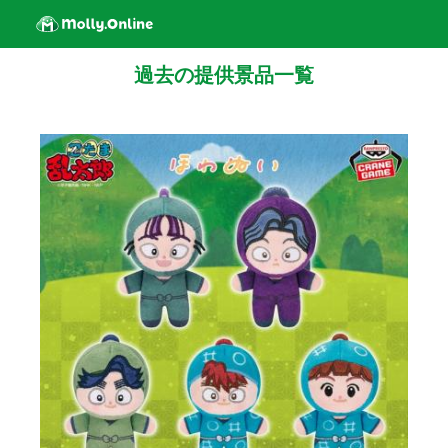
過去の提供景品一覧