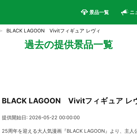
景品一覧
ニ
BLACK LAGOON Vivitフィギュア レヴィ
過去の提供景品一覧
BLACK LAGOON Vivitフィギュア 
提供開始日: 2026-05-22 00:00:00
25周年を迎える大人気漫画『BLACK LAGOON』より、主人公