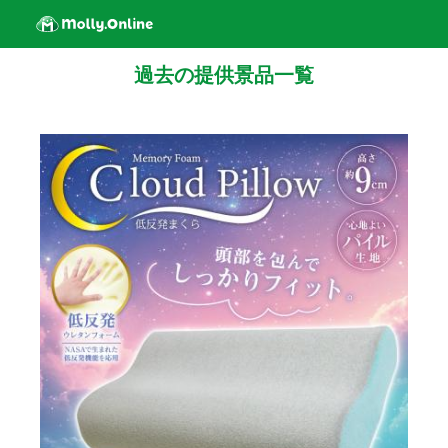
過去の提供景品一覧