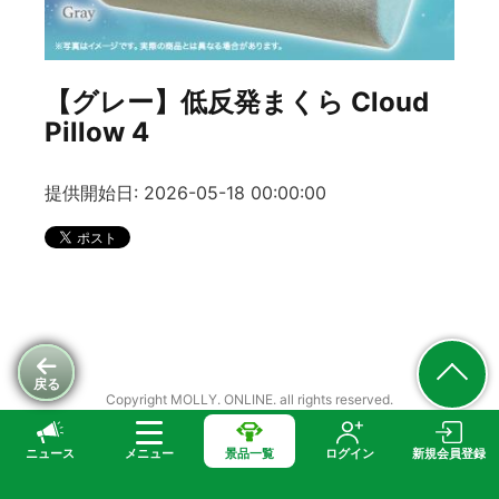
【グレー】低反発まくら Cloud
Pillow 4
提供開始日: 2026-05-18 00:00:00
戻る
Copyright MOLLY. ONLINE. all rights reserved.
ニュース
メニュー
景品一覧
ログイン
新規会員登録