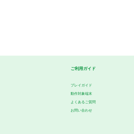
ご利用ガイド
プレイガイド
動作対象端末
よくあるご質問
お問い合わせ