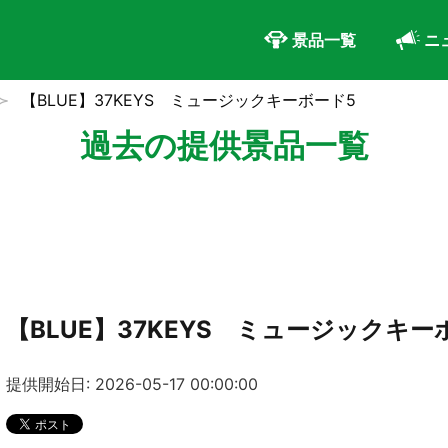
景品一覧
ニ
【BLUE】37KEYS ミュージックキーボード5
過去の提供景品一覧
【BLUE】37KEYS ミュージックキー
提供開始日: 2026-05-17 00:00:00