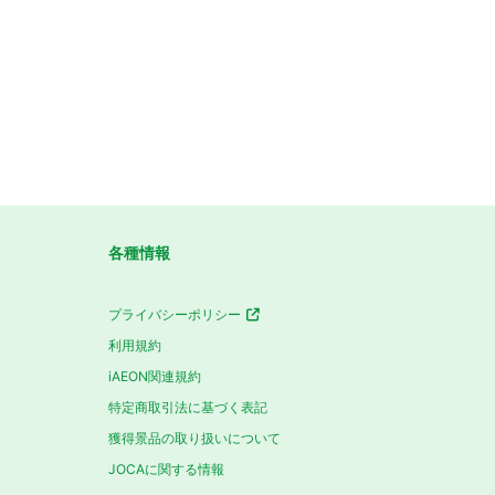
各種情報
プライバシーポリシー
利用規約
iAEON関連規約
特定商取引法に基づく表記
獲得景品の取り扱いについて
JOCAに関する情報