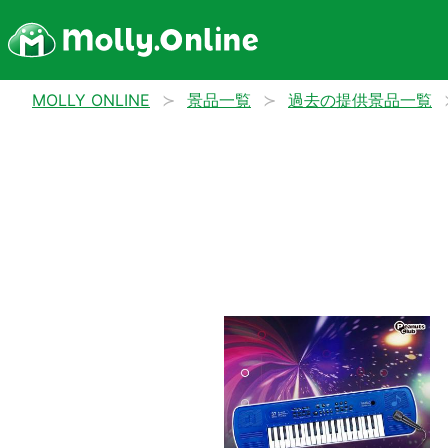
MOLLY ONLINE
景品一覧
過去の提供景品一覧