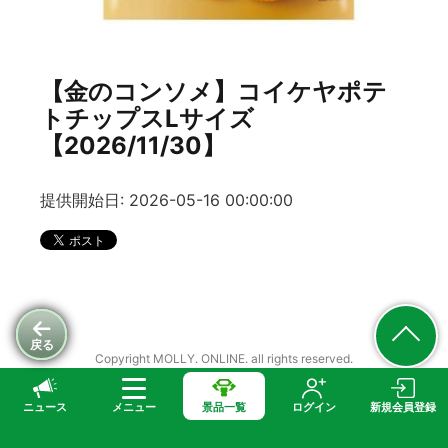
【金のコンソメ】コイケヤポテ
トチップスLサイズ
【2026/11/30】
提供開始日: 2026-05-16 00:00:00
戻る
Copyright MOLLY. ONLINE. all rights reserved.
ニュース
メニュー
景品一覧
ログイン
新規会員登録