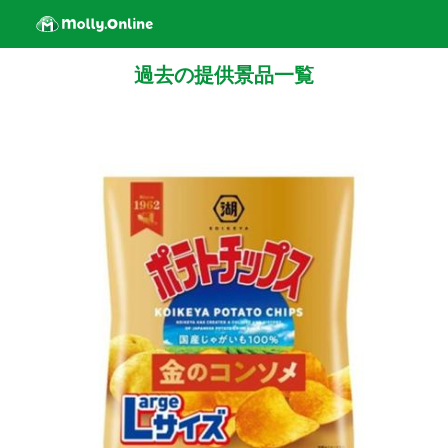
過去の提供景品一覧