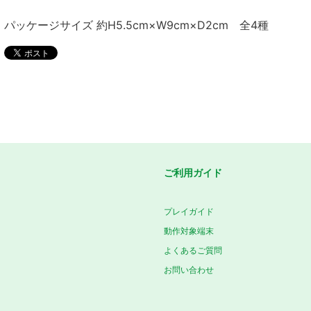
パッケージサイズ 約H5.5cm×W9cm×D2cm 全4種
ご利用ガイド
プレイガイド
動作対象端末
よくあるご質問
お問い合わせ