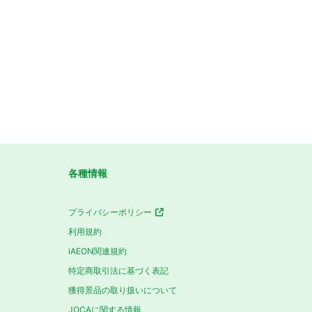
各種情報
プライバシーポリシー
利用規約
iAEON関連規約
特定商取引法に基づく表記
獲得景品の取り扱いについて
JOCAに関する情報