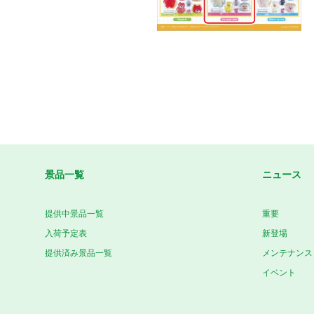
景品一覧
ニュース
提供中景品一覧
重要
入荷予定表
新登場
提供済み景品一覧
メンテナンス
イベント