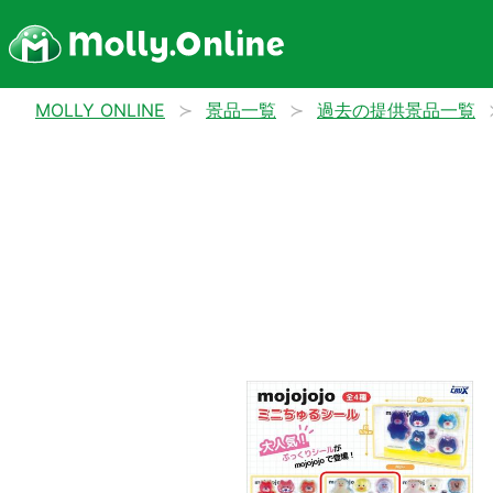
MOLLY ONLINE
景品一覧
過去の提供景品一覧