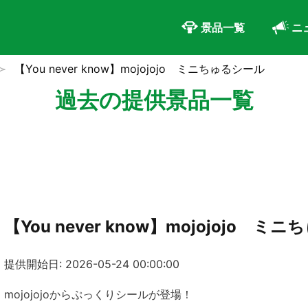
景品一覧
ニ
【You never know】mojojojo ミニちゅるシール
過去の提供景品一覧
【You never know】mojojojo ミ
提供開始日: 2026-05-24 00:00:00
mojojojoからぷっくりシールが登場！