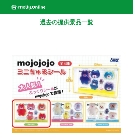
過去の提供景品一覧