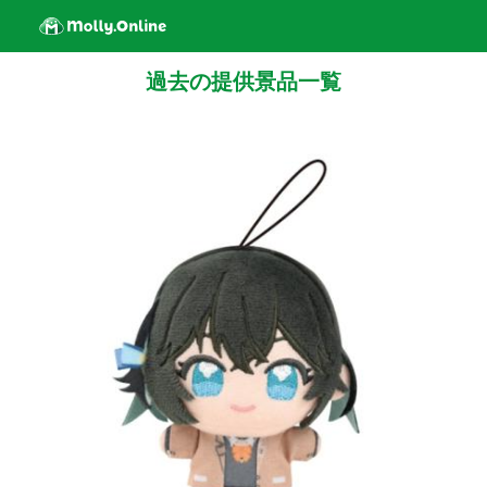
過去の提供景品一覧