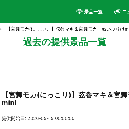
景品一覧
ニ
【宮舞モカ(にっこり)】弦巻マキ＆宮舞モカ ぬいぷりけmi
過去の提供景品一覧
【宮舞モカ(にっこり)】弦巻マキ＆宮
mini
提供開始日: 2026-05-15 00:00:00