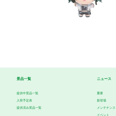
景品一覧
ニュース
提供中景品一覧
重要
入荷予定表
新登場
提供済み景品一覧
メンテナンス
イベント