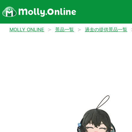
MOLLY ONLINE
景品一覧
過去の提供景品一覧