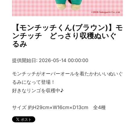
【モンチッチくん(ブラウン)】モ
ンチッチ どっさり収穫ぬいぐ
るみ
提供開始日: 2026-05-14 00:00:00
モンチッチがオーバーオールを着たかわいいぬいぐ
るみになって登場！
好きなリンゴを収穫中♪
サイズ 約H29cm×W16cm×D13cm 全4種