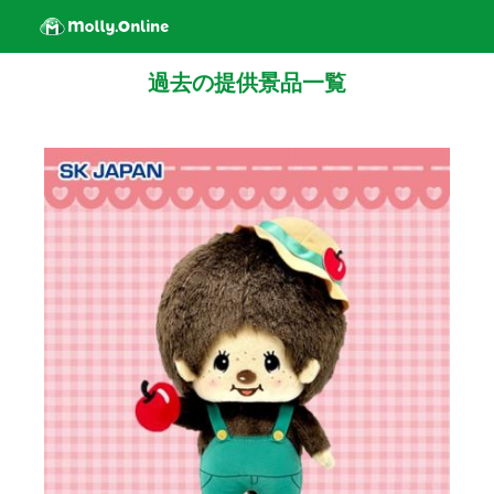
過去の提供景品一覧