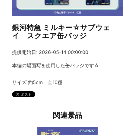
銀河特急 ミルキー☆サブウェ
イ スクエア缶バッジ
提供開始日: 2026-05-14 00:00:00
本編の場面写を使用した缶バッジです☆
サイズ 約5cm 全10種
関連景品