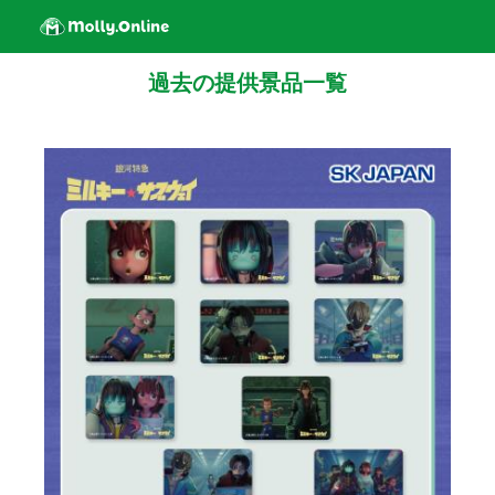
過去の提供景品一覧