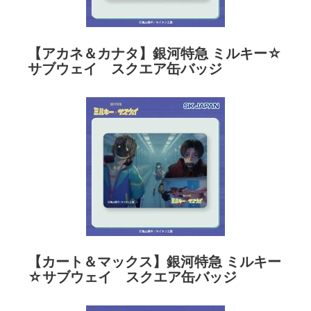
【アカネ＆カナタ】銀河特急 ミルキー☆
サブウェイ スクエア缶バッジ
【カート＆マックス】銀河特急 ミルキー
☆サブウェイ スクエア缶バッジ