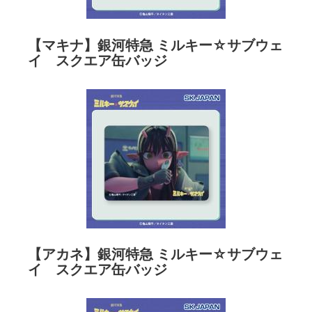
【マキナ】銀河特急 ミルキー☆サブウェ
イ スクエア缶バッジ
【アカネ】銀河特急 ミルキー☆サブウェ
イ スクエア缶バッジ