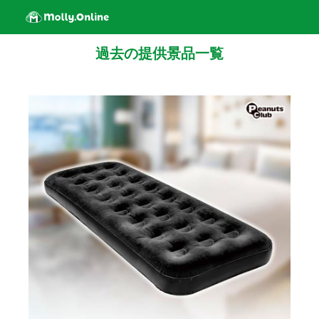
過去の提供景品一覧