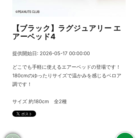
【ブラック】ラグジュアリー エ
アーベッド4
提供開始日: 2026-05-17 00:00:00
どこでも手軽に使えるエアーベッドの登場です！
180cmのゆったりサイズで温かみを感じるベロア
調です！
サイズ 約180cm 全2種