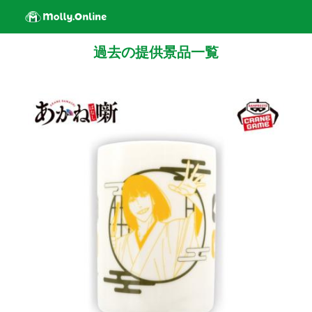
過去の提供景品一覧