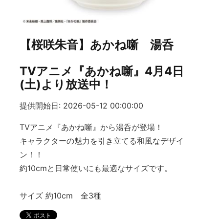
【桜咲朱音】あかね噺 湯呑
TVアニメ『あかね噺』4月4日
(土)より放送中！
提供開始日: 2026-05-12 00:00:00
TVアニメ『あかね噺』から湯呑が登場！
キャラクターの魅力を引き立てる和風なデザイ
ン！！
約10cmと日常使いにも最適なサイズです。
サイズ 約10cm 全3種