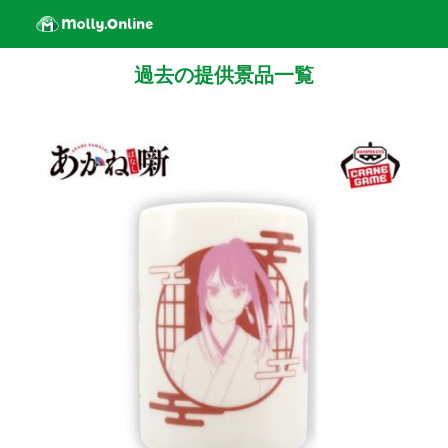
過去の提供景品一覧