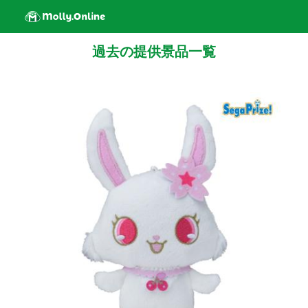
過去の提供景品一覧