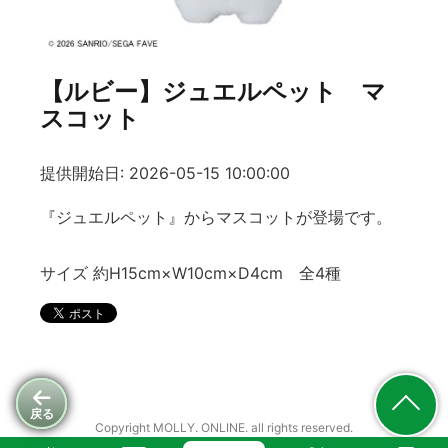
【ルビー】ジュエルペット マ
スコット
提供開始日: 2026-05-15 10:00:00
『ジュエルペット』からマスコットが登場です。
サイズ 約H15cm×W10cm×D4cm 全4種
戻る
Copyright MOLLY. ONLINE. all rights reserved.