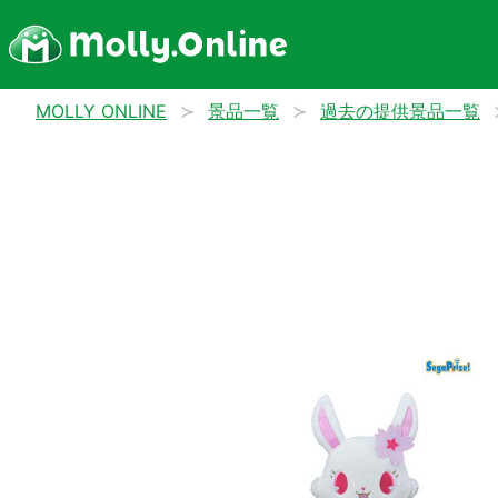
MOLLY ONLINE
景品一覧
過去の提供景品一覧