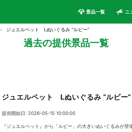
景品一覧
ニ
ジュエルペット Lぬいぐるみ “ルビー”
過去の提供景品一覧
ジュエルペット Lぬいぐるみ “ルビー”
提供開始日: 2026-05-15 10:00:00
『ジュエルペット』から「ルビー」の大きいぬいぐるみが登