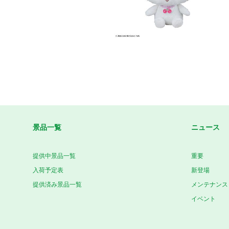
景品一覧
ニュース
提供中景品一覧
重要
入荷予定表
新登場
提供済み景品一覧
メンテナンス
イベント