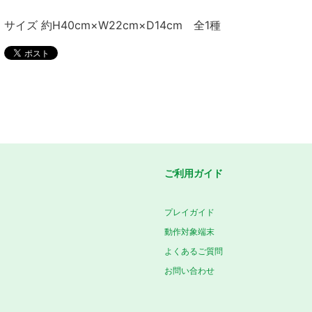
サイズ 約H40cm×W22cm×D14cm 全1種
ご利用ガイド
プレイガイド
動作対象端末
よくあるご質問
お問い合わせ