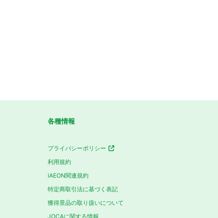
各種情報
プライバシーポリシー
利用規約
iAEON関連規約
特定商取引法に基づく表記
獲得景品の取り扱いについて
JOCAに関する情報