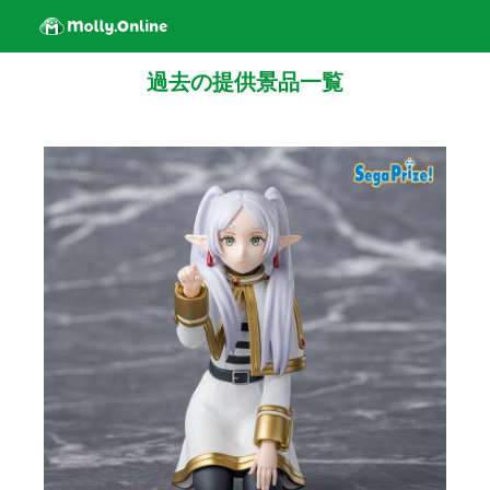
過去の提供景品一覧