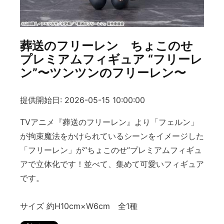
葬送のフリーレン ちょこのせ
プレミアムフィギュア “フリーレ
ン”〜ツンツンのフリーレン〜
提供開始日: 2026-05-15 10:00:00
TVアニメ『葬送のフリーレン』より「フェルン」
が拘束魔法をかけられているシーンをイメージした
「フリーレン」が“ちょこのせ”プレミアムフィギュ
アで立体化です！並べて、集めて可愛いフィギュア
です。
サイズ 約H10cm×W6cm 全1種