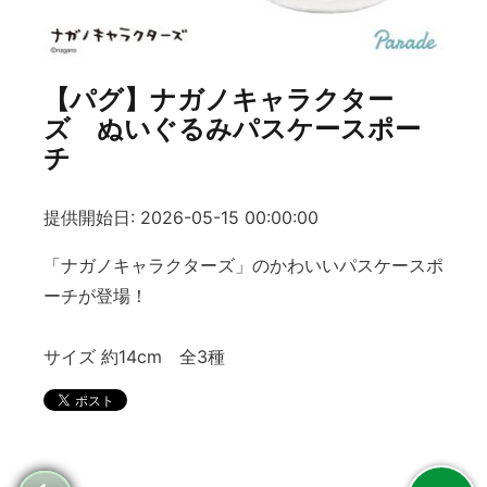
【パグ】ナガノキャラクター
ズ ぬいぐるみパスケースポー
チ
提供開始日: 2026-05-15 00:00:00
「ナガノキャラクターズ」のかわいいパスケースポ
ーチが登場！
サイズ 約14cm 全3種