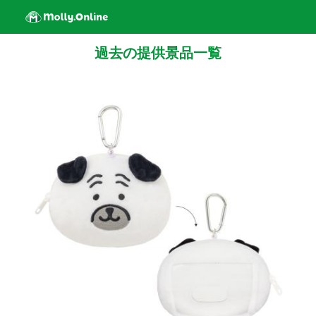
過去の提供景品一覧