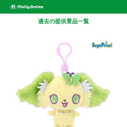
過去の提供景品一覧