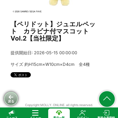
【ペリドット】ジュエルペッ
ト カラビナ付マスコット
Vol.2【当社限定】
提供開始日: 2026-05-15 00:00:00
サイズ 約H15cm×W10cm×D4cm 全4種
戻る
Copyright MOLLY. ONLINE. all rights reserved.
ニュース
メニュー
景品一覧
ログイン
新規会員登録