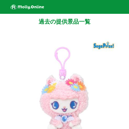
過去の提供景品一覧