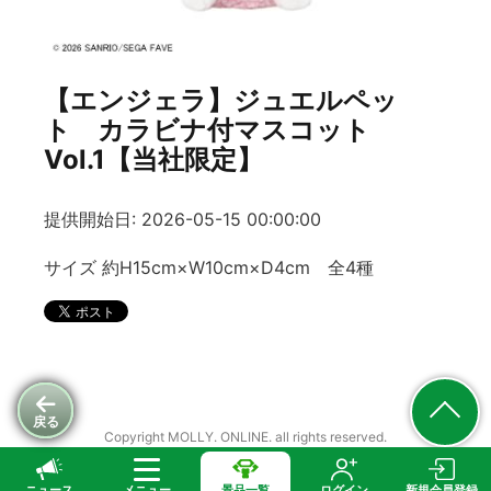
【エンジェラ】ジュエルペッ
ト カラビナ付マスコット
Vol.1【当社限定】
提供開始日: 2026-05-15 00:00:00
サイズ 約H15cm×W10cm×D4cm 全4種
戻る
Copyright MOLLY. ONLINE. all rights reserved.
ニュース
メニュー
景品一覧
ログイン
新規会員登録