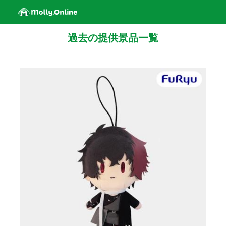
過去の提供景品一覧