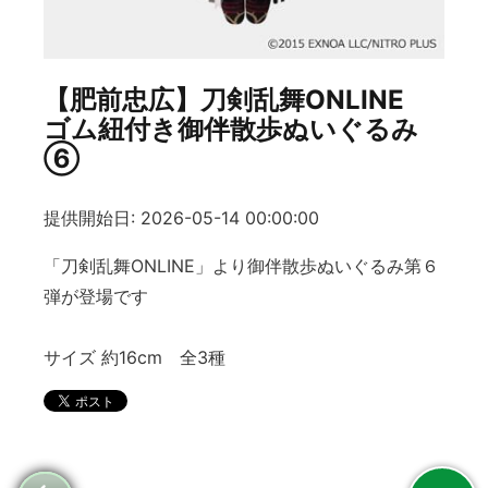
【肥前忠広】刀剣乱舞ONLINE
ゴム紐付き御伴散歩ぬいぐるみ
⑥
提供開始日: 2026-05-14 00:00:00
「刀剣乱舞ONLINE」より御伴散歩ぬいぐるみ第６
弾が登場です
サイズ 約16cm 全3種