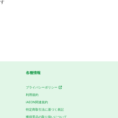
です
各種情報
プライバシーポリシー
利用規約
iAEON関連規約
特定商取引法に基づく表記
獲得景品の取り扱いについて