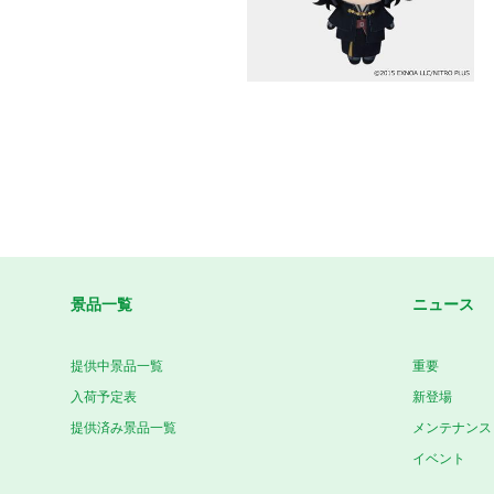
景品一覧
ニュース
提供中景品一覧
重要
入荷予定表
新登場
提供済み景品一覧
メンテナンス
イベント