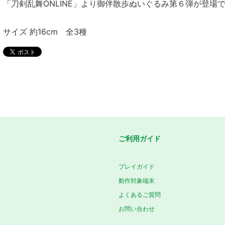
「刀剣乱舞ONLINE」より御伴散歩ぬいぐるみ第６弾が登場
サイズ 約16cm 全3種
ご利用ガイド
プレイガイド
動作対象端末
よくあるご質問
お問い合わせ