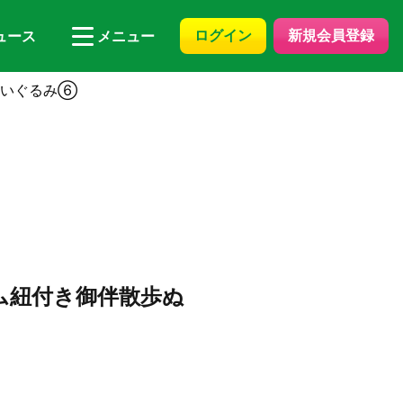
ログイン
新規会員登録
ュース
メニュー
ぬいぐるみ⑥
ゴム紐付き御伴散歩ぬ