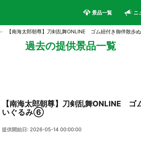
景品一覧
ニ
【南海太郎朝尊】刀剣乱舞ONLINE ゴム紐付き御伴散歩
過去の提供景品一覧
【南海太郎朝尊】刀剣乱舞ONLINE 
いぐるみ⑥
提供開始日: 2026-05-14 00:00:00