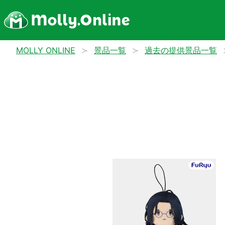
MOLLY ONLINE
景品一覧
過去の提供景品一覧