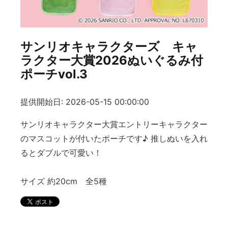
サンリオキャラクターズ キャ
ラクター大賞2026ぬいぐるみ付
ポーチvol.3
提供開始日: 2026-05-15 00:00:00
サンリオキャラクター大賞エントリーキャラクター
のマスコットが付いたポーチです♪ 推しぬいを入れ
るとダブルで可愛い！
サイズ 約20cm 全5種