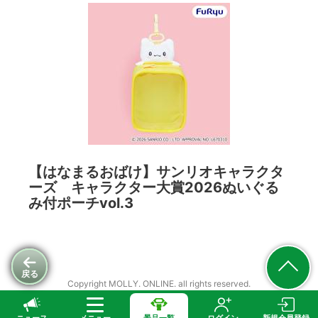
【はなまるおばけ】サンリオキャラクタ
ーズ キャラクター大賞2026ぬいぐる
み付ポーチvol.3
戻る
Copyright MOLLY. ONLINE. all rights reserved.