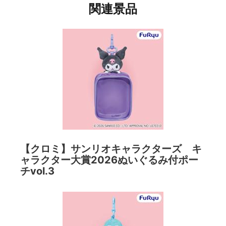
関連景品
【クロミ】サンリオキャラクターズ キ
ャラクター大賞2026ぬいぐるみ付ポー
チvol.3