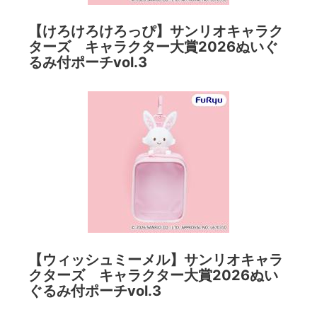
【けろけろけろっぴ】サンリオキャラク
ターズ キャラクター大賞2026ぬいぐ
るみ付ポーチvol.3
【ウィッシュミーメル】サンリオキャラ
クターズ キャラクター大賞2026ぬい
ぐるみ付ポーチvol.3