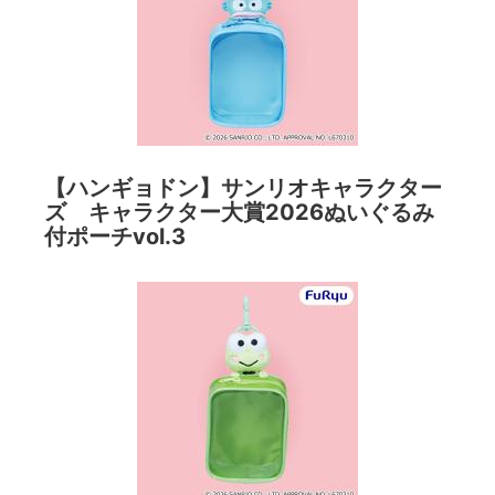
【ハンギョドン】サンリオキャラクター
ズ キャラクター大賞2026ぬいぐるみ
付ポーチvol.3