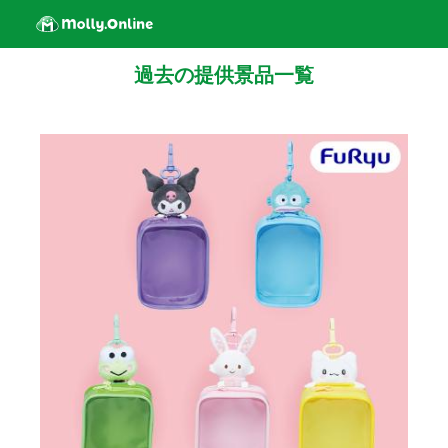
過去の提供景品一覧