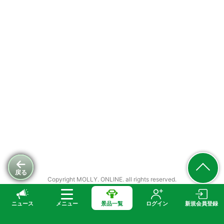
戻る
Copyright MOLLY. ONLINE. all rights reserved.
ニュース
メニュー
景品一覧
ログイン
新規会員登録