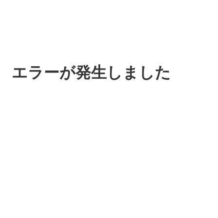
エラーが発生しました