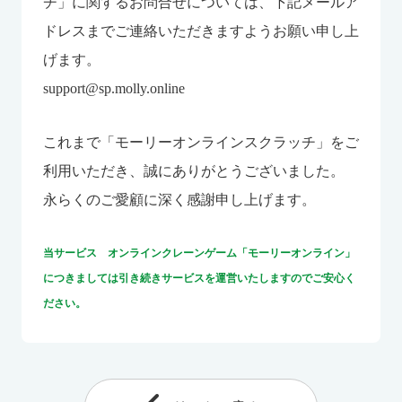
チ」に関するお問合せについては、下記メールア
ドレスまでご連絡いただきますようお願い申し上
げます。
support@sp.molly.online
これまで「モーリーオンラインスクラッチ」をご
利用いただき、誠にありがとうございました。
永らくのご愛顧に深く感謝申し上げます。
当サービス オンラインクレーンゲーム「モーリーオンライン」
につきましては引き続きサービスを運営いたしますのでご安心く
ださい。