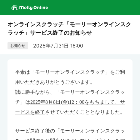
オンラインスクラッチ「モーリーオンラインスク
ラッチ」サービス終了のお知らせ
2025年7月31日 16:00
お知らせ
平素は「モーリーオンラインスクラッチ」をご利
用いただきありがとうございます。
誠に勝手ながら、「モーリーオンラインスクラッ
チ」は
2025年8月8日(金)12：00をもちまして、サ
ービスを終了
させていただくこととなりました。
サービス終了後の「モーリーオンラインスクラッ