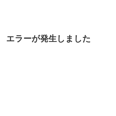
エラーが発生しました