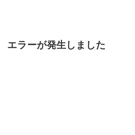
エラーが発生しました