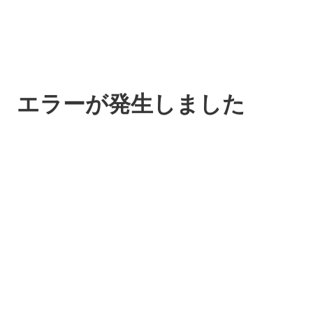
エラーが発生しました