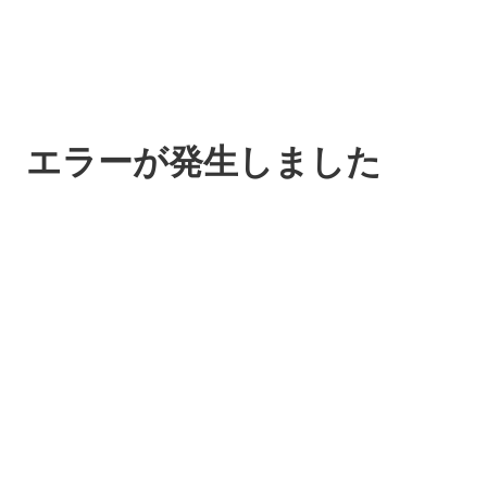
エラーが発生しました