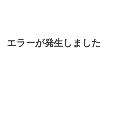
エラーが発生しました