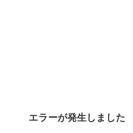
エラーが発生しました