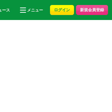
ログイン
新規会員登録
ュース
メニュー