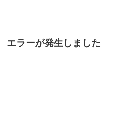
エラーが発生しました